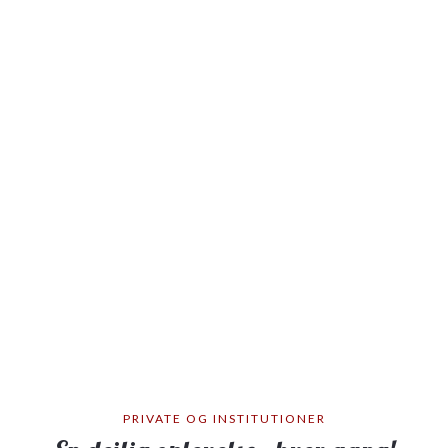
PRIVATE OG INSTITUTIONER