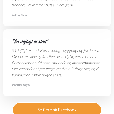
beboere.
Vi kommer helt sikkert igen!
Zelina Møller
"Så dejligt et sted"
Så dejligt et sted. Børnevenligt, hyggeligt og jordnært.
Dyrene er søde og kærlige og vil rigtig gerne nusses.
Personalet er altid søde, smilende og imødekommende.
Har været der et par gange med min 2-årige søn, og vi
kommer helt sikkert igen snart!
Pernille Engel
Se flere på Facebook​