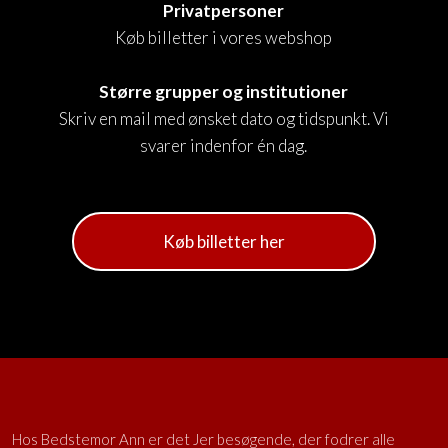
Privatpersoner
​Køb billetter i vores webshop
Større grupper og institutioner
Skriv en mail med ønsket dato og tidspunkt. Vi
svarer indenfor én dag.
Køb billetter her
Hos Bedstemor Ann er det Jer besøgende, der fodrer alle